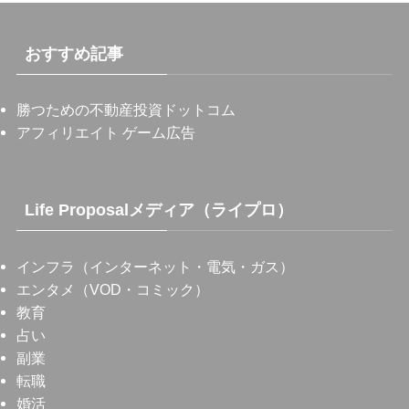
おすすめ記事
勝つための不動産投資ドットコム
アフィリエイト ゲーム広告
Life Proposalメディア（ライプロ）
インフラ（インターネット・電気・ガス）
エンタメ（VOD・コミック）
教育
占い
副業
転職
婚活