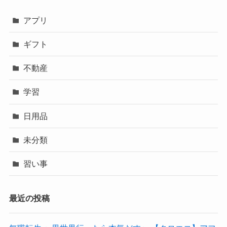
アプリ
ギフト
不動産
学習
日用品
未分類
習い事
最近の投稿